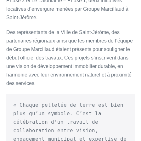
Phase 2 et Le Lafontaine – Phase 1, deux initiatives
locatives d’envergure menées par Groupe Marcillaud à
Saint-Jérôme.
Des représentants de la Ville de Saint-Jérôme, des
partenaires régionaux ainsi que les membres de l’équipe
de Groupe Marcillaud étaient présents pour souligner le
début officiel des travaux. Ces projets s’inscrivent dans
une vision de développement immobilier durable, en
harmonie avec leur environnement naturel et à proximité
des services.
« Chaque pelletée de terre est bien 
plus qu’un symbole. C’est la 
célébration d’un travail de 
collaboration entre vision, 
engagement municipal et expertise de 