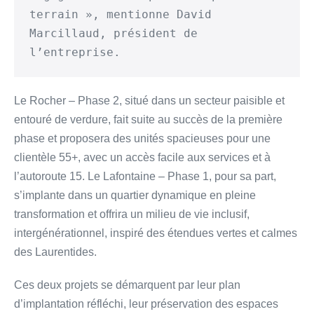
terrain », mentionne David 
Marcillaud, président de 
l’entreprise.
Le Rocher – Phase 2, situé dans un secteur paisible et
entouré de verdure, fait suite au succès de la première
phase et proposera des unités spacieuses pour une
clientèle 55+, avec un accès facile aux services et à
l’autoroute 15. Le Lafontaine – Phase 1, pour sa part,
s’implante dans un quartier dynamique en pleine
transformation et offrira un milieu de vie inclusif,
intergénérationnel, inspiré des étendues vertes et calmes
des Laurentides.
Ces deux projets se démarquent par leur plan
d’implantation réfléchi, leur préservation des espaces