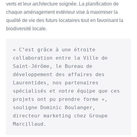
verts et leur architecture soignée. La planification de
chaque aménagement extérieur vise à maximiser la
qualité de vie des futurs locataires tout en favorisant la
biodiversité locale.
« C’est grâce à une étroite 
collaboration entre la Ville de 
Saint-Jérôme, le Bureau de 
développement des affaires des 
Laurentides, nos partenaires 
spécialisés et notre équipe que ces 
projets ont pu prendre forme », 
souligne Dominic Boulanger, 
directeur marketing chez Groupe 
Marcillaud.