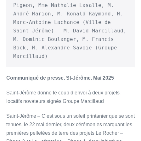
Pigeon, Mme Nathalie Lasalle, M. 
André Marion, M. Ronald Raymond, M. 
Marc-Antoine Lachance (Ville de 
Saint-Jérôme) – M. David Marcillaud, 
M. Dominic Boulanger, M. Francis 
Bock, M. Alexandre Savoie (Groupe 
Marcillaud)
Communiqué de presse, St-Jérôme, Mai 2025
Saint-Jérôme donne le coup d’envoi à deux projets
locatifs novateurs signés Groupe Marcillaud
Saint-Jérôme – C’est sous un soleil printanier que se sont
tenues, le 22 mai dernier, deux cérémonies marquant les
premières pelletées de terre des projets Le Rocher –