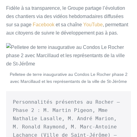
Fidèle à sa transparence, le Groupe partage l’évolution
des chantiers via des vidéos hebdomadaires diffusées
sur sa page
Facebook
et sa chaîne
YouTube
, permettant
aux citoyens de suivre le développement pas à pas.
Pelletee de terre inaugurative au Condos Le Rocher phase 2
avec Marcillaud et les représentants de la ville de St-Jérôme
Personnalités présentes au Rocher – 
Phase 2 : M. Martin Pigeon, Mme 
Nathalie Lasalle, M. André Marion, 
M. Ronald Raymond, M. Marc-Antoine 
Lachance (Ville de Saint-Jérôme) – 