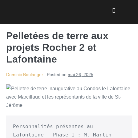
Pelletées de terre aux
projets Rocher 2 et
Lafontaine
Dominic Boulanger
|
Posted on
mai 26, 2025
Personnalités présentes au 
Lafontaine – Phase 1 : M. Martin 