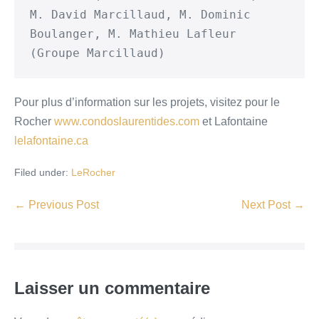
M. David Marcillaud, M. Dominic 
Boulanger, M. Mathieu Lafleur 
(Groupe Marcillaud)
Pour plus d’information sur les projets, visitez pour le
Rocher
www.condoslaurentides.com
et Lafontaine
lelafontaine.ca
Filed under:
LeRocher
← Previous Post
Next Post →
Laisser un commentaire