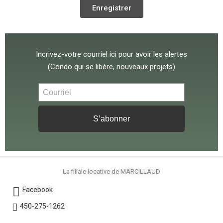
Enregistrer
Incrivez-votre courriel ici pour avoir les alertes
(Condo qui se libère, nouveaux projets)
S’abonner
La filiale locative de MARCILLAUD
Facebook
450-275-1262