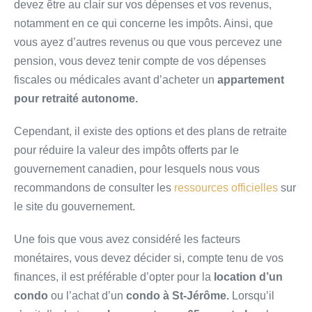
devez être au clair sur vos dépenses et vos revenus,
notamment en ce qui concerne les impôts. Ainsi, que
vous ayez d’autres revenus ou que vous percevez une
pension, vous devez tenir compte de vos dépenses
fiscales ou médicales avant d’acheter un
appartement
pour retraité autonome.
Cependant, il existe des options et des plans de retraite
pour réduire la valeur des impôts offerts par le
gouvernement canadien, pour lesquels nous vous
recommandons de consulter les
ressources officielles
sur
le site du gouvernement.
Une fois que vous avez considéré les facteurs
monétaires, vous devez décider si, compte tenu de vos
finances, il est préférable d’opter pour la
location d’un
condo
ou l’achat d’un
condo à St-Jérôme.
Lorsqu’il