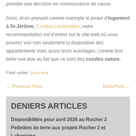
prendre une décision en connaissance de cause.
Ainsi, et en prenant comme exemple le projet d’
logement
à St-Jérôme,
Condos Laurentides
, notre
recommandation est d’entrer sur le site web où vous
pourrez voir non seulement la disposition des
appartements mais aussi leurs avantages, comme leur
belle vue due au fait que ce sont des
condos nature.
Filed under:
back-end
← Previous Post
Next Post →
DENIERS ARTICLES
Disponibilités pour avril 2026 au Rocher 2
Pelletées de terre aux projets Rocher 2 et
Lafontaine