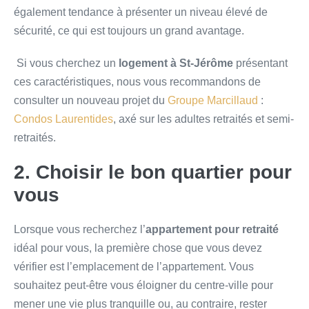
également tendance à présenter un niveau élevé de
sécurité, ce qui est toujours un grand avantage.
Si vous cherchez un
logement à St-Jérôme
présentant
ces caractéristiques, nous vous recommandons de
consulter un nouveau projet du
Groupe Marcillaud
:
Condos Laurentides
, axé sur les adultes retraités et semi-
retraités.
2. Choisir le bon quartier pour
vous
Lorsque vous recherchez l’
appartement pour retraité
idéal pour vous, la première chose que vous devez
vérifier est l’emplacement de l’appartement. Vous
souhaitez peut-être vous éloigner du centre-ville pour
mener une vie plus tranquille ou, au contraire, rester