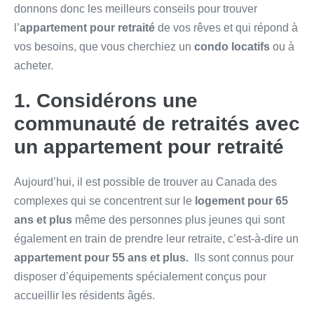
donnons donc les meilleurs conseils pour trouver
l’
appartement pour retraité
de vos rêves et qui répond à
vos besoins, que vous cherchiez un
condo locatifs
ou à
acheter.
1. Considérons une
communauté de retraités avec
un appartement pour retraité
Aujourd’hui, il est possible de trouver au Canada des
complexes qui se concentrent sur le
logement pour 65
ans et plus
même des personnes plus jeunes qui sont
également en train de prendre leur retraite, c’est-à-dire un
appartement pour 55 ans et plus.
Ils sont connus pour
disposer d’équipements spécialement conçus pour
accueillir les résidents âgés.