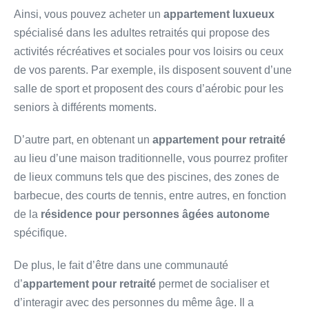
Ainsi, vous pouvez acheter un
appartement luxueux
spécialisé dans les adultes retraités qui propose des
activités récréatives et sociales pour vos loisirs ou ceux
de vos parents. Par exemple, ils disposent souvent d’une
salle de sport et proposent des cours d’aérobic pour les
seniors à différents moments.
D’autre part, en obtenant un
appartement pour retraité
au lieu d’une maison traditionnelle, vous pourrez profiter
de lieux communs tels que des piscines, des zones de
barbecue, des courts de tennis, entre autres, en fonction
de la
résidence pour personnes âgées autonome
spécifique.
De plus, le fait d’être dans une communauté
d’
appartement pour retraité
permet de socialiser et
d’interagir avec des personnes du même âge. Il a