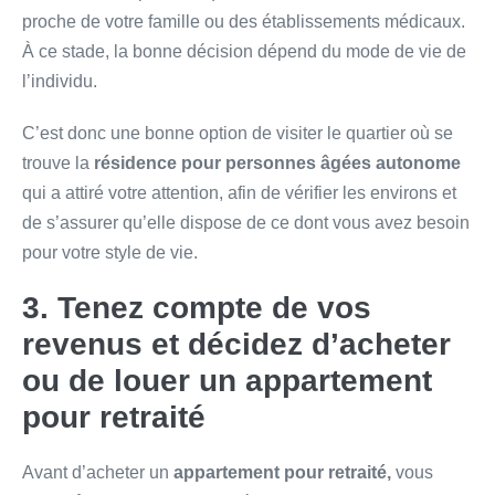
proche de votre famille ou des établissements médicaux.
À ce stade, la bonne décision dépend du mode de vie de
l’individu.
C’est donc une bonne option de visiter le quartier où se
trouve la
résidence pour personnes âgées autonome
qui a attiré votre attention, afin de vérifier les environs et
de s’assurer qu’elle dispose de ce dont vous avez besoin
pour votre style de vie.
3. Tenez compte de vos
revenus et décidez d’acheter
ou de louer un appartement
pour retraité
Avant d’acheter un
appartement pour retraité,
vous