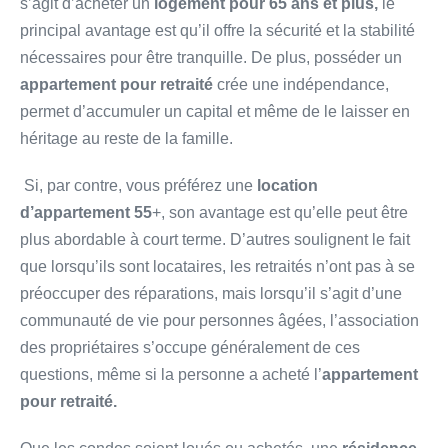
s’agit d’acheter un
logement pour 65 ans et plus,
le
principal avantage est qu’il offre la sécurité et la stabilité
nécessaires pour être tranquille. De plus, posséder un
appartement pour retraité
crée une indépendance,
permet d’accumuler un capital et même de le laisser en
héritage au reste de la famille.
Si, par contre, vous préférez une
location
d’appartement 55
+, son avantage est qu’elle peut être
plus abordable à court terme. D’autres soulignent le fait
que lorsqu’ils sont locataires, les retraités n’ont pas à se
préoccuper des réparations, mais lorsqu’il s’agit d’une
communauté de vie pour personnes âgées, l’association
des propriétaires s’occupe généralement de ces
questions, même si la personne a acheté l’
appartement
pour retraité.