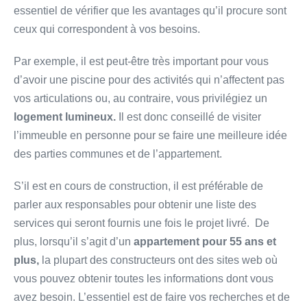
essentiel de vérifier que les avantages qu’il procure sont
ceux qui correspondent à vos besoins.
Par exemple, il est peut-être très important pour vous
d’avoir une piscine pour des activités qui n’affectent pas
vos articulations ou, au contraire, vous privilégiez un
logement lumineux.
Il est donc conseillé de visiter
l’immeuble en personne pour se faire une meilleure idée
des parties communes et de l’appartement.
S’il est en cours de construction, il est préférable de
parler aux responsables pour obtenir une liste des
services qui seront fournis une fois le projet livré. De
plus, lorsqu’il s’agit d’un
appartement pour 55 ans et
plus,
la plupart des constructeurs ont des sites web où
vous pouvez obtenir toutes les informations dont vous
avez besoin. L’essentiel est de faire vos recherches et de