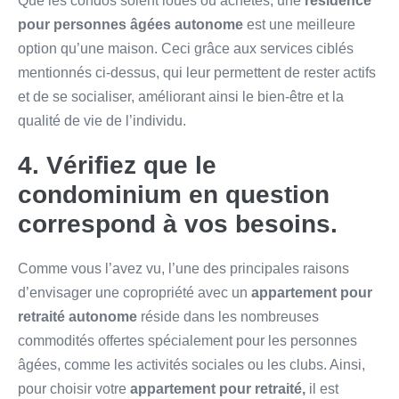
Que les condos soient loués
ou achetés, une
résidence
pour personnes âgées autonome
est une
meilleure
option qu’une maison. Ceci grâce aux services ciblés
mentionnés ci-dessus, qui leur permettent de rester actifs
et de se socialiser, améliorant ainsi le bien-être et la
qualité de vie de l’individu.
4. Vérifiez que le
condominium en question
correspond à vos besoins.
Comme vous l’avez vu, l’une des principales raisons
d’envisager une copropriété avec un
appartement pour
retraité autonome
réside dans les nombreuses
commodités offertes spécialement pour les personnes
âgées, comme les activités sociales ou les clubs. Ainsi,
pour choisir votre
appartement pour retraité,
il est